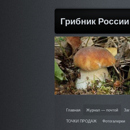
Грибник России
Главная
Журнал — почтой
Заг
ТОЧКИ ПРОДАЖ
Фотогалереи