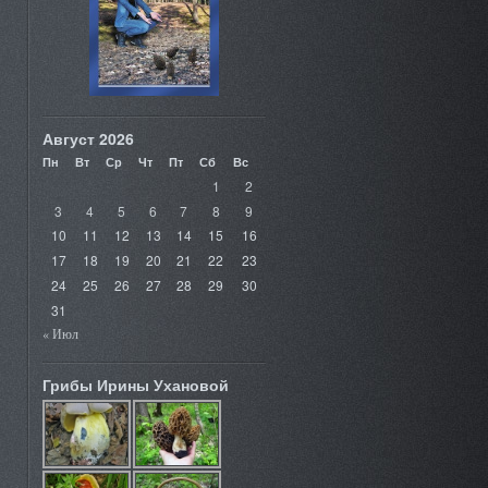
Август 2026
Пн
Вт
Ср
Чт
Пт
Сб
Вс
1
2
3
4
5
6
7
8
9
10
11
12
13
14
15
16
17
18
19
20
21
22
23
24
25
26
27
28
29
30
31
« Июл
Грибы Ирины Ухановой