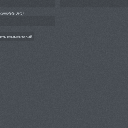
(complete URL)