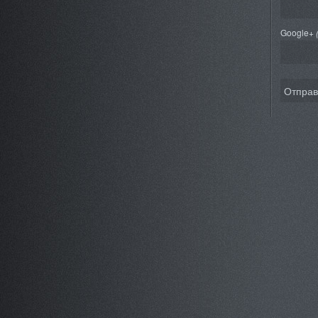
Google+