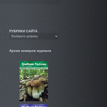
РУБРИКИ САЙТА
Архив номеров журнала