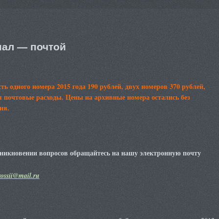
ал — почтой
ть одного номера 2015 года 190 рублей, двух номеров 370 рублей,
 почтовые расходы. Цены на архивные номера остались без
ия.
никновении вопросов обращайтесь на нашу электронную почту
rossii@mail.ru