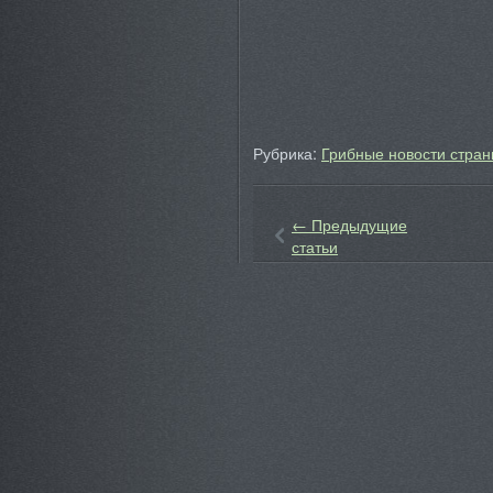
Рубрика:
Грибные новости стран
←
Предыдущие
статьи