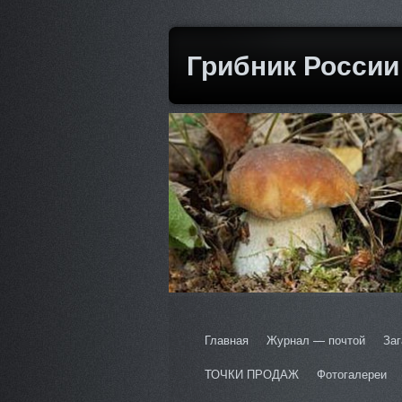
Грибник России
Главная
Журнал — почтой
Заг
ТОЧКИ ПРОДАЖ
Фотогалереи