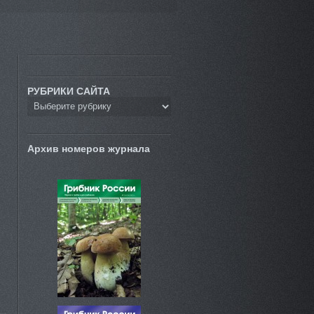
РУБРИКИ САЙТА
Архив номеров журнала