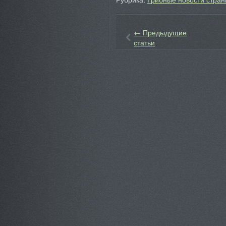
←
Предыдущие
статьи