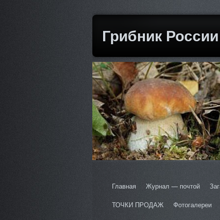
Грибник России
Главная
Журнал — почтой
Заг
ТОЧКИ ПРОДАЖ
Фотогалереи