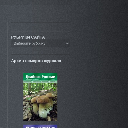
РУБРИКИ САЙТА
Архив номеров журнала