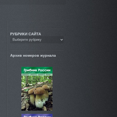
РУБРИКИ САЙТА
Архив номеров журнала