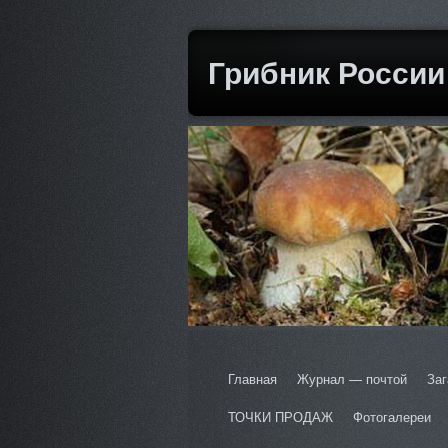
Грибник России
Главная
Журнал — почтой
Заг
ТОЧКИ ПРОДАЖ
Фотогалереи