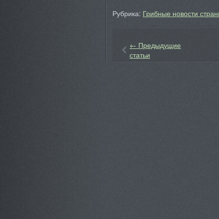
Рубрика:
Грибные новости стран
←
Предыдущие
статьи