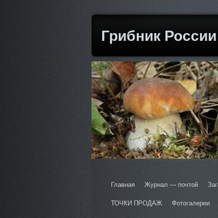
Грибник России
Главная
Журнал — почтой
Заг
ТОЧКИ ПРОДАЖ
Фотогалереи