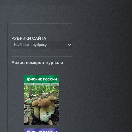
РУБРИКИ САЙТА
Архив номеров журнала