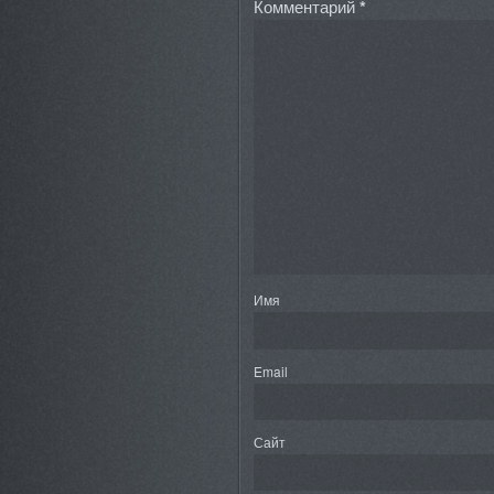
Комментарий
*
Имя
Email
Сайт