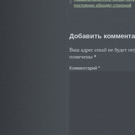
постоянно обходят стороной
Добавить коммент
Ваш адрес email не будет о
*
помечены
Комментарий
*