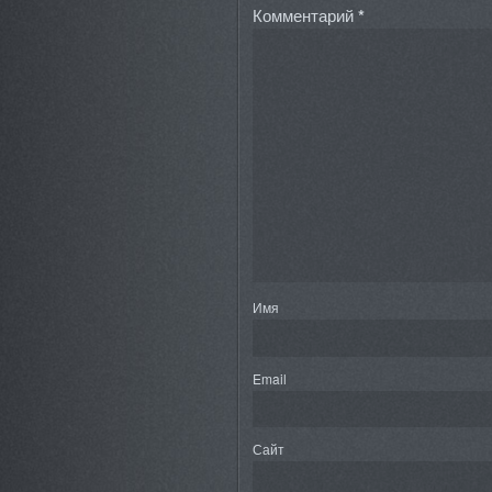
Комментарий
*
Имя
Email
Сайт