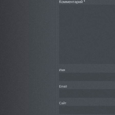
Комментарий
*
Имя
Email
Сайт