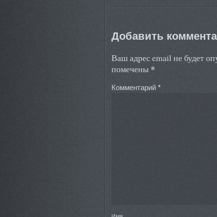
Добавить коммент
Ваш адрес email не будет о
*
помечены
Комментарий
*
Имя