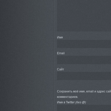
Имя
Email
Сайт
Сохранить моё имя, email и адрес са
комментариев.
Имя в Twitter
(без @)