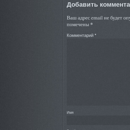
Добавить коммент
Ваш адрес email не будет о
*
помечены
Комментарий
*
Имя