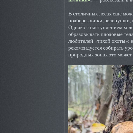
В столичных лесах еще можн
подберезовики, зеленушки,
Однако с наступлением хол
образовывать плодовые тела
любителей «тихой охоты»: 
рекомендуется собирать уро
природных зонах это может