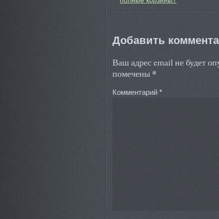
Добавить коммент
Ваш адрес email не будет о
*
помечены
Комментарий
*