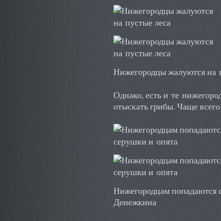
Нижегородцы жалуются на п
Однако, есть и те нижегоро
отыскать грибы. Чаще всего
Нижегородцам попадаются с
Денежкина