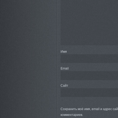
Имя
Email
Сайт
Сохранить моё имя, email и адрес са
комментариев.