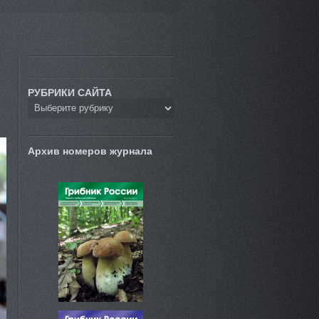
РУБРИКИ САЙТА
Архив номеров журнала