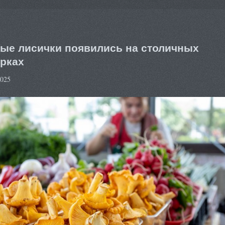
ые лисички появились на столичных
рках
2025