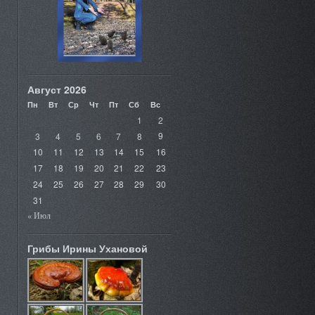
Август 2026
Пн
Вт
Ср
Чт
Пт
Сб
Вс
1
2
3
4
5
6
7
8
9
10
11
12
13
14
15
16
17
18
19
20
21
22
23
24
25
26
27
28
29
30
31
« Июл
Грибы Ирины Ухановой