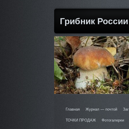
Грибник России
Главная
Журнал — почтой
Заг
ТОЧКИ ПРОДАЖ
Фотогалереи