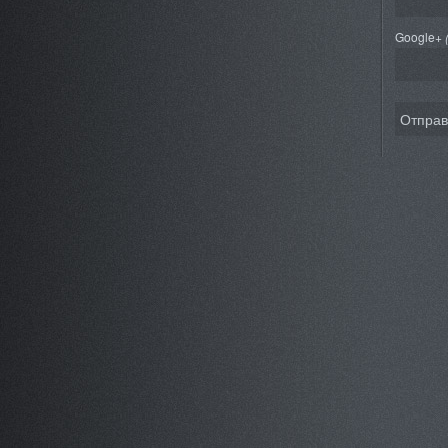
Google+