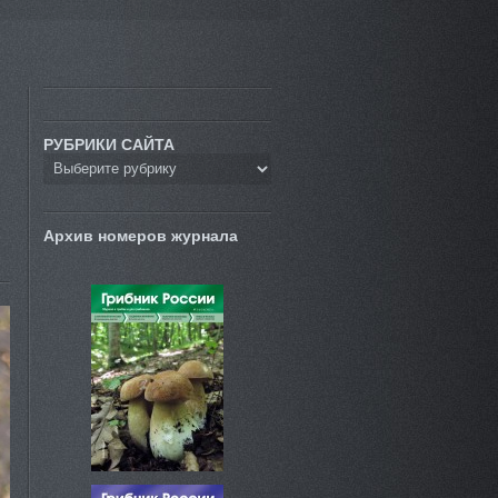
РУБРИКИ САЙТА
Архив номеров журнала