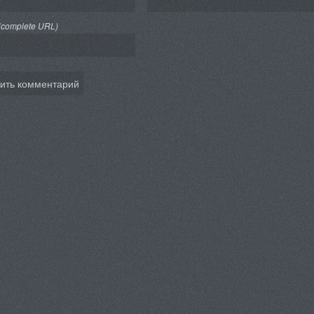
(complete URL)