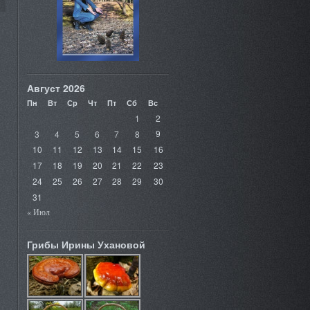
Август 2026
Пн
Вт
Ср
Чт
Пт
Сб
Вс
1
2
3
4
5
6
7
8
9
10
11
12
13
14
15
16
17
18
19
20
21
22
23
24
25
26
27
28
29
30
31
« Июл
Грибы Ирины Ухановой