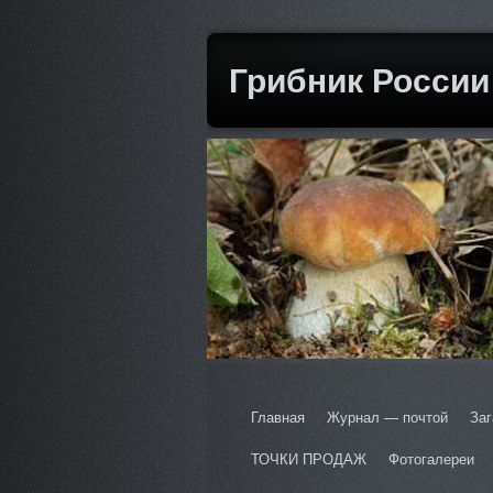
Грибник России
Главная
Журнал — почтой
Заг
ТОЧКИ ПРОДАЖ
Фотогалереи