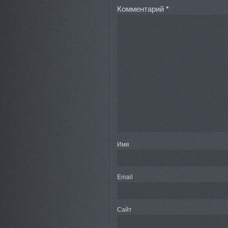
Комментарий
*
Имя
Email
Сайт