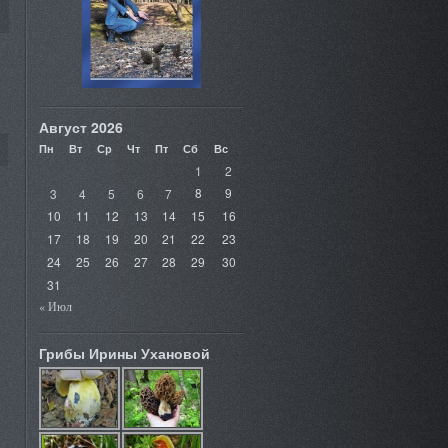
Август 2026
Пн
Вт
Ср
Чт
Пт
Сб
Вс
1
2
3
4
5
6
7
8
9
10
11
12
13
14
15
16
17
18
19
20
21
22
23
24
25
26
27
28
29
30
31
« Июл
Грибы Ирины Ухановой