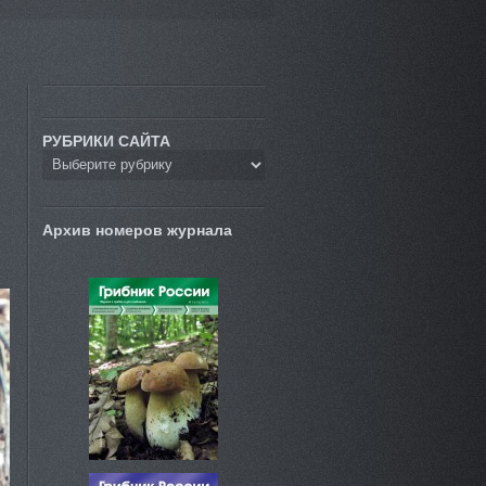
РУБРИКИ САЙТА
Архив номеров журнала