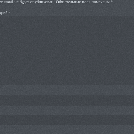
*
с email не будет опубликован.
Обязательные поля помечены
арий
*