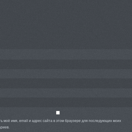
ь моё имя, email и адрес сайта в этом браузере для последующих моих
риев.