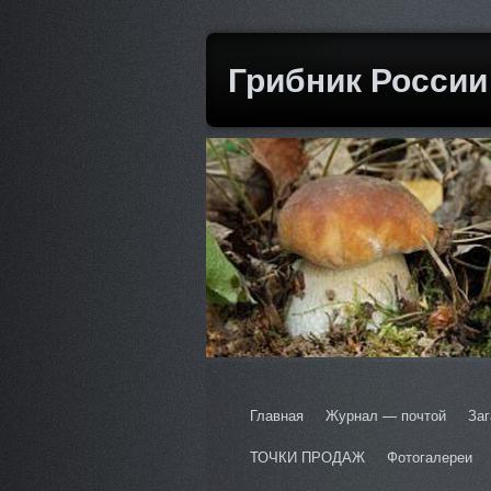
Грибник России
Главная
Журнал — почтой
Заг
ТОЧКИ ПРОДАЖ
Фотогалереи