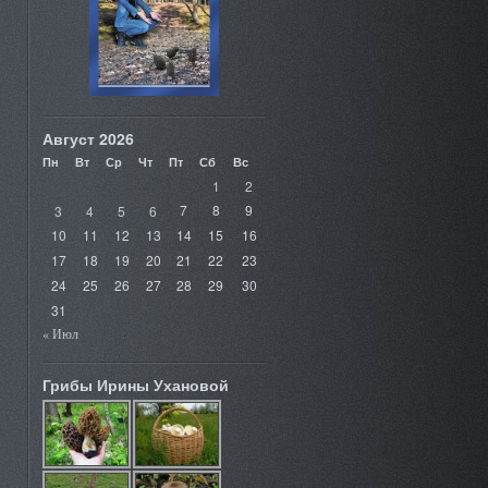
Август 2026
Пн
Вт
Ср
Чт
Пт
Сб
Вс
1
2
3
4
5
6
7
8
9
10
11
12
13
14
15
16
17
18
19
20
21
22
23
24
25
26
27
28
29
30
31
« Июл
Грибы Ирины Ухановой