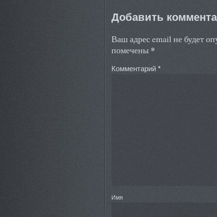
Добавить коммент
Ваш адрес email не будет о
*
помечены
Комментарий
*
Имя