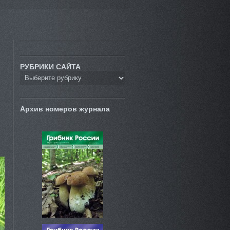
РУБРИКИ САЙТА
Архив номеров журнала