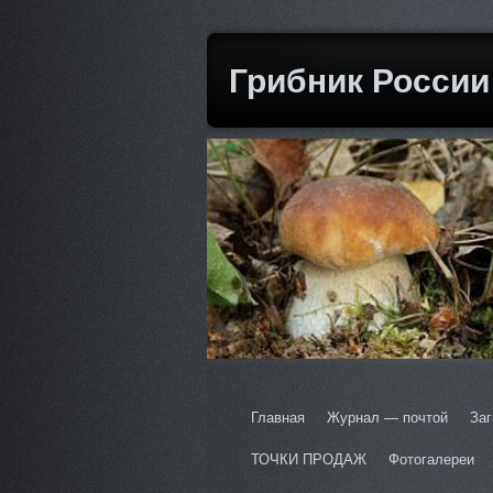
Грибник России
Главная
Журнал — почтой
Заг
ТОЧКИ ПРОДАЖ
Фотогалереи