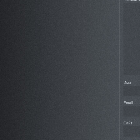
Имя
Email
Сайт