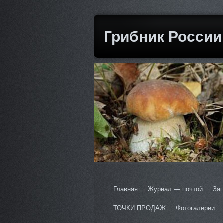
Грибник России
Главная
Журнал — почтой
Заг
ТОЧКИ ПРОДАЖ
Фотогалереи