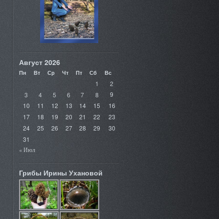
Август 2026
Пн
Вт
Ср
Чт
Пт
Сб
Вс
1
2
3
4
5
6
7
8
9
10
11
12
13
14
15
16
17
18
19
20
21
22
23
24
25
26
27
28
29
30
31
« Июл
Грибы Ирины Ухановой