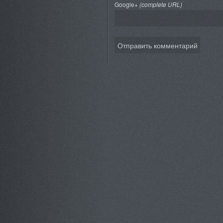
Google+
(complete URL)