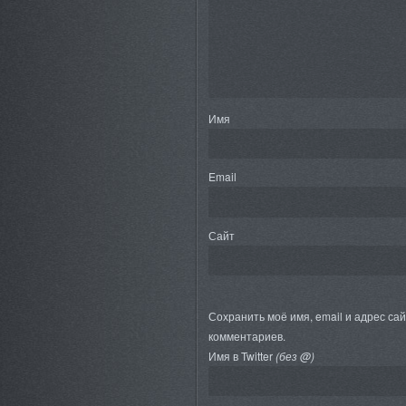
Имя
Email
Сайт
Сохранить моё имя, email и адрес са
комментариев.
Имя в Twitter
(без @)