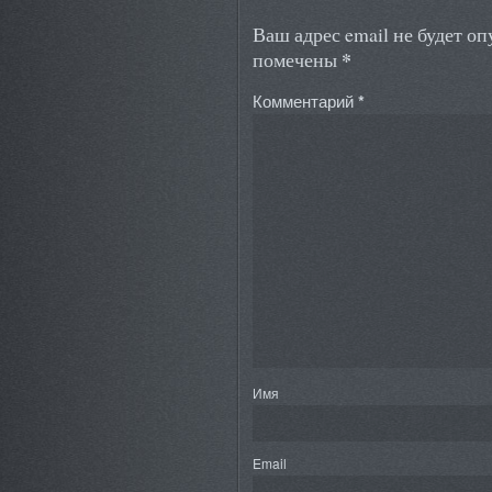
Ваш адрес email не будет о
*
помечены
Комментарий
*
Имя
Email