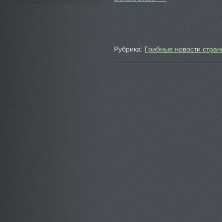
Рубрика:
Грибные новости стран