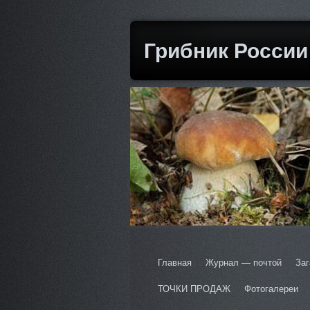
Грибник России
Главная
Журнал — почтой
Заг
ТОЧКИ ПРОДАЖ
Фотогалереи