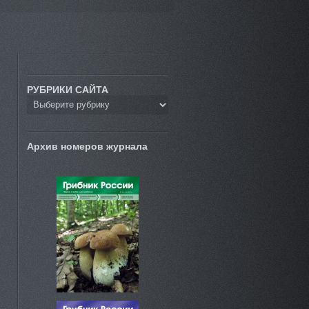
РУБРИКИ САЙТА
Архив номеров журнала