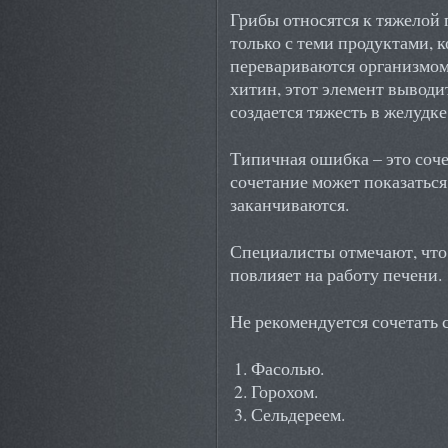
Грибы относятся к тяжелой 
только с теми продуктами, 
перевариваются организмом.
хитин, этот элемент выводи
создается тяжесть в желудке
Типичная ошибка – это соче
сочетание может показаться
заканчиваются.
Специалисты отмечают, что
повлияет на работу печени.
Не рекомендуется сочетать с
Фасолью.
Горохом.
Сельдереем.