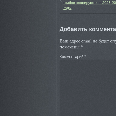
грибов планируются в 2023-2
годы
Добавить коммент
Ваш адрес email не будет о
*
помечены
Комментарий
*