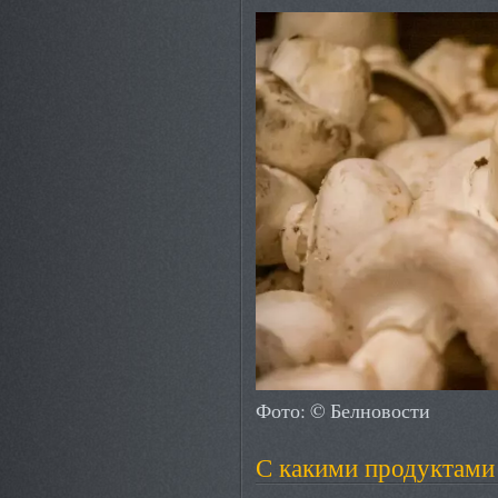
Фото: © Белновости
С какими продуктами 