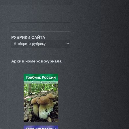
РУБРИКИ САЙТА
Архив номеров журнала
и