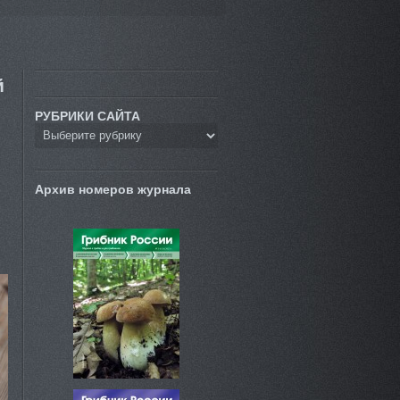
й
РУБРИКИ САЙТА
Архив номеров журнала