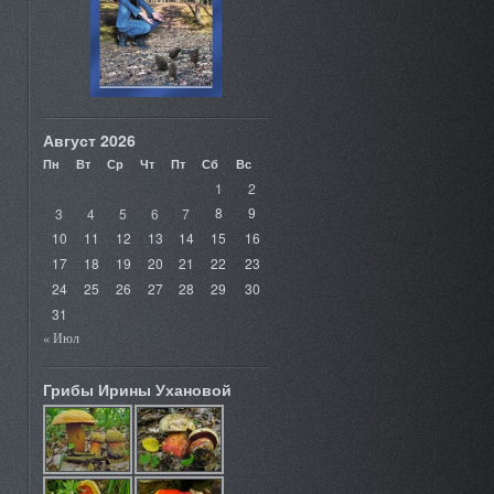
Август 2026
Пн
Вт
Ср
Чт
Пт
Сб
Вс
1
2
3
4
5
6
7
8
9
10
11
12
13
14
15
16
17
18
19
20
21
22
23
24
25
26
27
28
29
30
31
« Июл
Грибы Ирины Ухановой