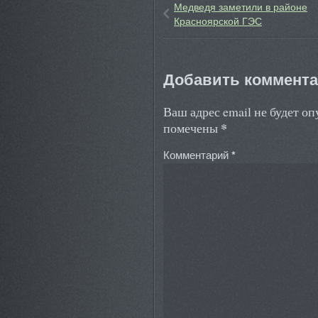
Медведя заметили в районе
Красноярской ГЭС
Добавить коммент
Ваш адрес email не будет о
*
помечены
Комментарий
*