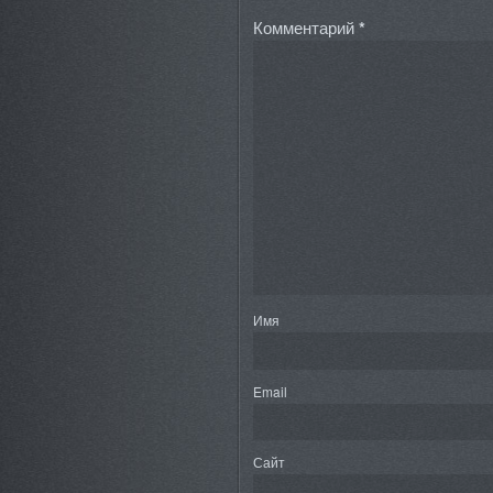
Комментарий
*
Имя
Email
Сайт