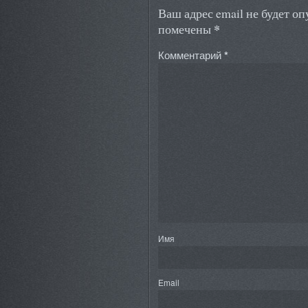
Ваш адрес email не будет о
*
помечены
Комментарий
*
Имя
Email