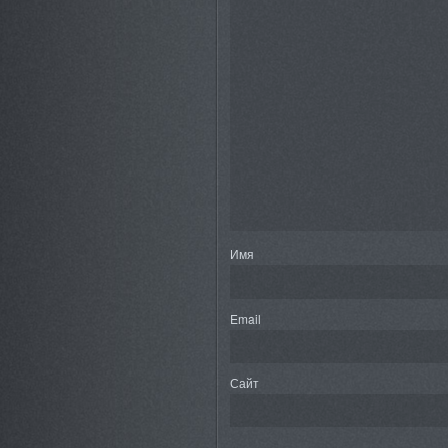
Имя
Email
Сайт