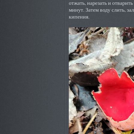
отжать, нарезать и отварить
минут. Затем воду слить, за
кипения.