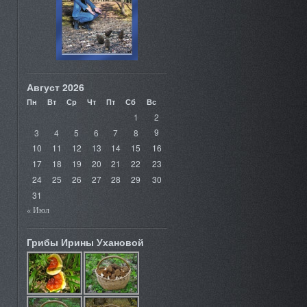
Август 2026
Пн
Вт
Ср
Чт
Пт
Сб
Вс
1
2
3
4
5
6
7
8
9
10
11
12
13
14
15
16
17
18
19
20
21
22
23
24
25
26
27
28
29
30
31
« Июл
Грибы Ирины Ухановой