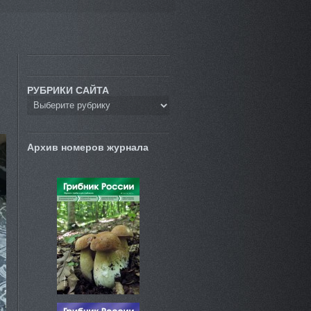
РУБРИКИ САЙТА
Архив номеров журнала