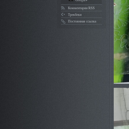
Комментарии RSS
Трекбеки
Постоянная ссылка