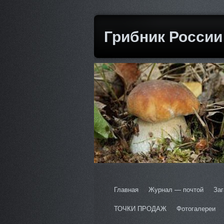
Грибник России
Главная
Журнал — почтой
Заг
ТОЧКИ ПРОДАЖ
Фотогалереи