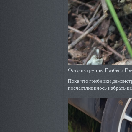
Фото из группы Грибы и Гр
Пока что грибники демонст
посчастливилось набрать це