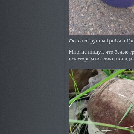
Фото из группы Грибы и Гр
Многие пишут, что белые гр
некоторым всё-таки попада