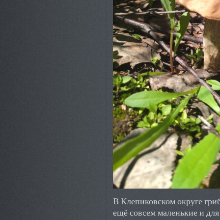
В Клепиковском округе гри
ещё совсем маленькие и для 