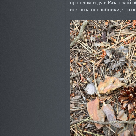
прошлом году в Рязанской о
исключают грибники, что по