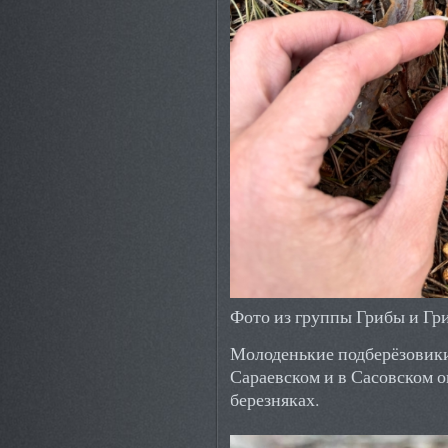
Фото из группы Грибы и Гр
Молоденькие подберёзовики
Сараевском и в Сасовском о
березняках.