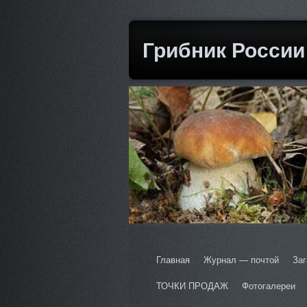
Грибник России
Главная
Журнал — почтой
Заг
ТОЧКИ ПРОДАЖ
Фотогалереи