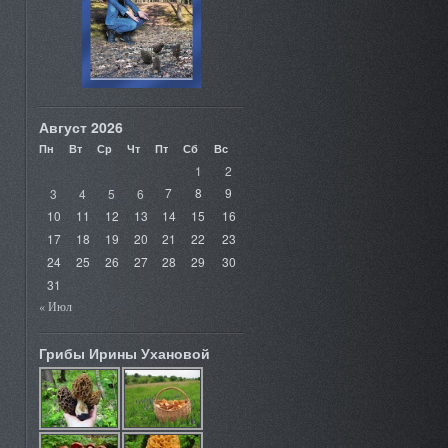
Август 2026
Пн
Вт
Ср
Чт
Пт
Сб
Вс
1
2
3
4
5
6
7
8
9
10
11
12
13
14
15
16
17
18
19
20
21
22
23
24
25
26
27
28
29
30
31
« Июл
Грибы Ирины Ухановой