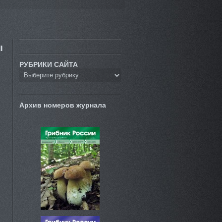
ы
РУБРИКИ САЙТА
Архив номеров журнала