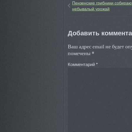
Пензенские грибники собираю
небывалый урожай
Добавить коммент
Ваш адрес email не будет о
*
помечены
Комментарий
*