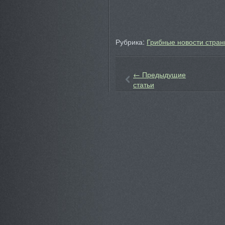
Рубрика:
Грибные новости стран
←
Предыдущие
статьи