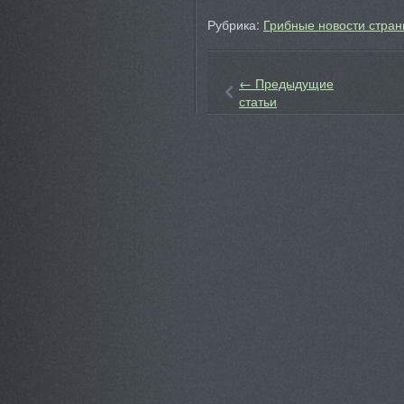
Рубрика:
Грибные новости стран
←
Предыдущие
статьи