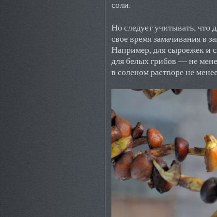
соли.
Но следует учитывать, что 
свое время замачивания в з
Например, для сыроежек и с
для белых грибов — не мене
в соленом растворе не менее