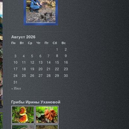
Август 2026
Пн
Вт
Ср
Чт
Пт
Сб
Вс
1
2
3
4
5
6
7
8
9
10
11
12
13
14
15
16
17
18
19
20
21
22
23
24
25
26
27
28
29
30
31
« Июл
Грибы Ирины Ухановой