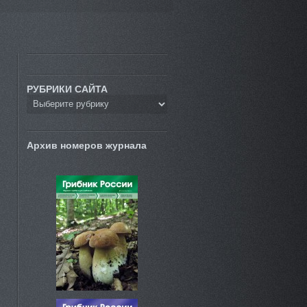
РУБРИКИ САЙТА
Архив номеров журнала