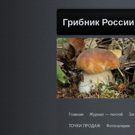
Грибник России
Главная
Журнал — почтой
Заг
ТОЧКИ ПРОДАЖ
Фотогалереи