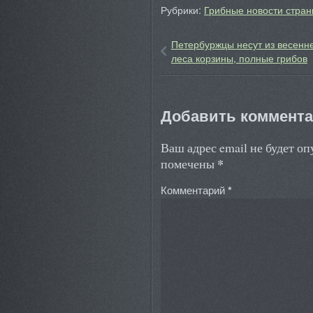
Рубрики:
Грибные новости стран
Петербуржцы несут из весенн
леса корзины, полные грибов
Добавить коммент
Ваш адрес email не будет о
*
помечены
Комментарий
*