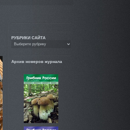
РУБРИКИ САЙТА
Архив номеров журнала