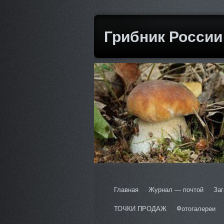
Грибник России
Главная
Журнал — почтой
Заг
ТОЧКИ ПРОДАЖ
Фотогалереи