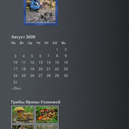
Август 2026
Пн
Вт
Ср
Чт
Пт
Сб
Вс
1
2
3
4
5
6
7
8
9
10
11
12
13
14
15
16
17
18
19
20
21
22
23
24
25
26
27
28
29
30
31
« Июл
Грибы Ирины Ухановой