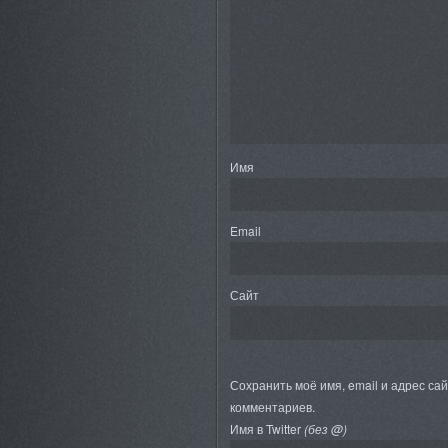
Имя
Email
Сайт
Сохранить моё имя, email и адрес са
комментариев.
Имя в Twitter
(без @)