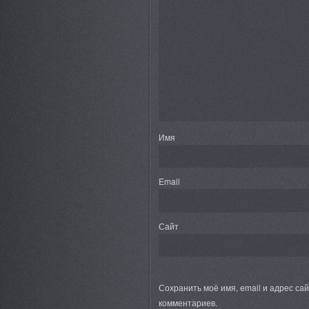
Имя
Email
Сайт
Сохранить моё имя, email и адрес са
комментариев.