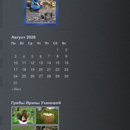
Август 2026
Пн
Вт
Ср
Чт
Пт
Сб
Вс
1
2
3
4
5
6
7
8
9
10
11
12
13
14
15
16
17
18
19
20
21
22
23
24
25
26
27
28
29
30
31
« Июл
Грибы Ирины Ухановой