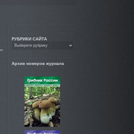
РУБРИКИ САЙТА
Архив номеров журнала