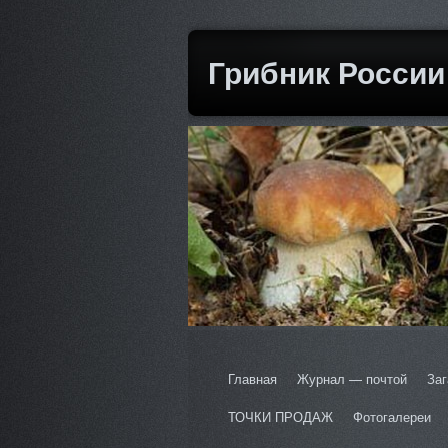
Грибник России
Главная
Журнал — почтой
Заг
ТОЧКИ ПРОДАЖ
Фотогалереи