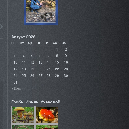
Август 2026
Пн
Вт
Ср
Чт
Пт
Сб
Вс
1
2
3
4
5
6
7
8
9
10
11
12
13
14
15
16
17
18
19
20
21
22
23
24
25
26
27
28
29
30
31
« Июл
Грибы Ирины Ухановой