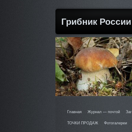
Грибник России
Главная
Журнал — почтой
Заг
ТОЧКИ ПРОДАЖ
Фотогалереи