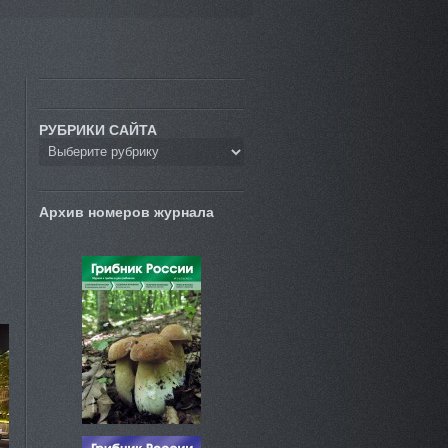
РУБРИКИ САЙТА
Архив номеров журнала